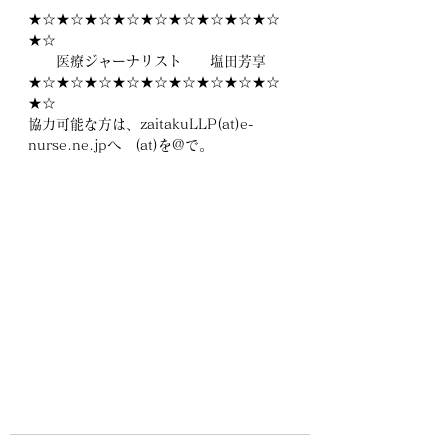
★☆★☆★☆★☆★☆★☆★☆★☆★☆
★☆
　　医療ジャーナリスト　　塩田芳享
★☆★☆★☆★☆★☆★☆★☆★☆★☆
★☆　　
協力可能な方は、zaitakuLLP(at)e-
nurse.ne.jpへ　(at)を@で。