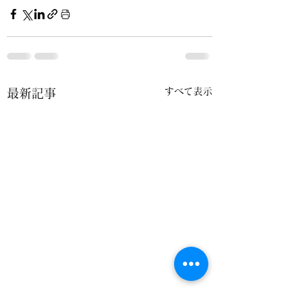
すべて表示
最新記事