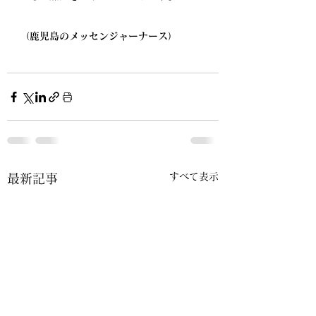
（鹿児島のメッセンジャーナース）
すべて表示
最新記事