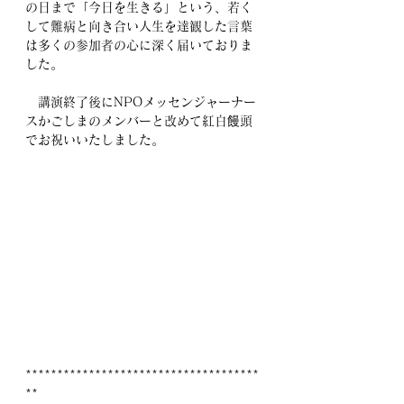
の日まで「今日を生きる」という、若く
して難病と向き合い人生を達観した言葉
は多くの参加者の心に深く届いておりま
した。
　講演終了後にNPOメッセンジャーナー
スかごしまのメンバーと改めて紅白饅頭
でお祝いいたしました。
*************************************
**