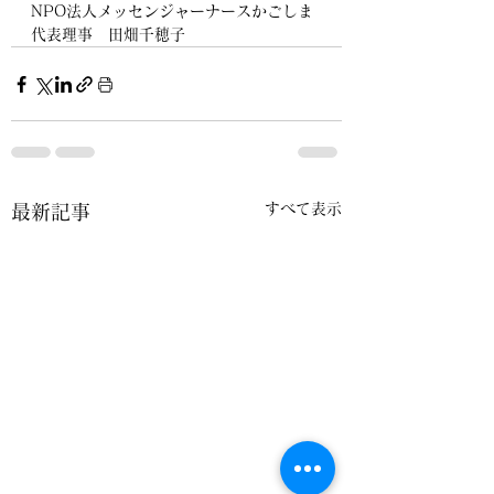
NPO法人メッセンジャーナースかごしま
代表理事　田畑千穂子
すべて表示
最新記事