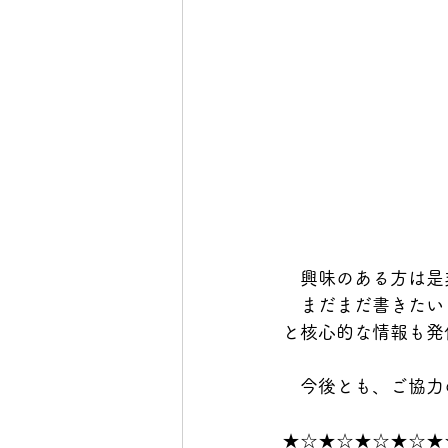
　興味のある方は是
　まだまだ書きたい
と核心的な情報も発
　今後とも、ご協力
★☆★☆★☆★☆★