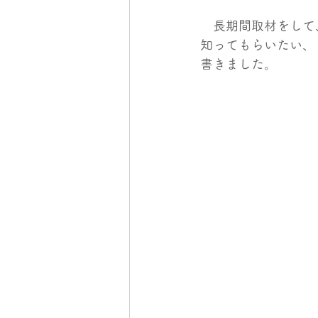
　長期間取材をして
知ってもらいたい、
書きました。