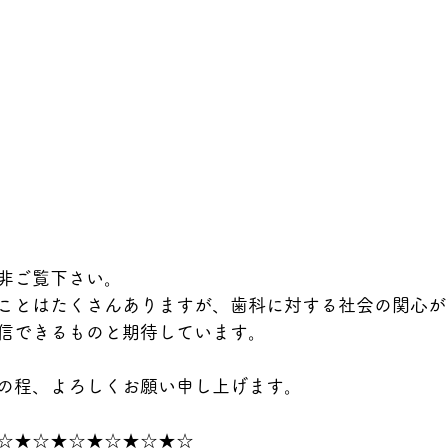
非ご覧下さい。
ことはたくさんありますが、歯科に対する社会の関心が
信できるものと期待しています。
の程、よろしくお願い申し上げます。
☆★☆★☆★☆★☆★☆