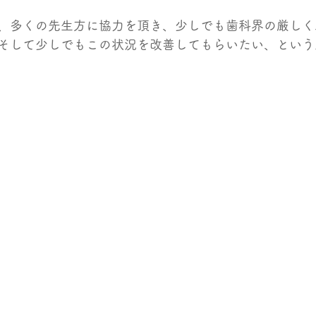
、多くの先生方に協力を頂き、少しでも歯科界の厳しく
そして少しでもこの状況を改善してもらいたい、という