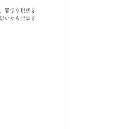
、悲惨な現状を
思いから記事を