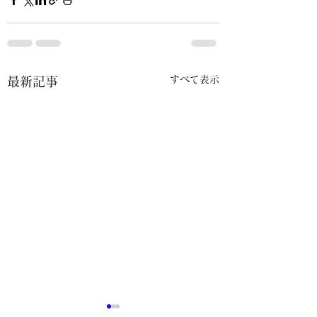
すべて表示
最新記事