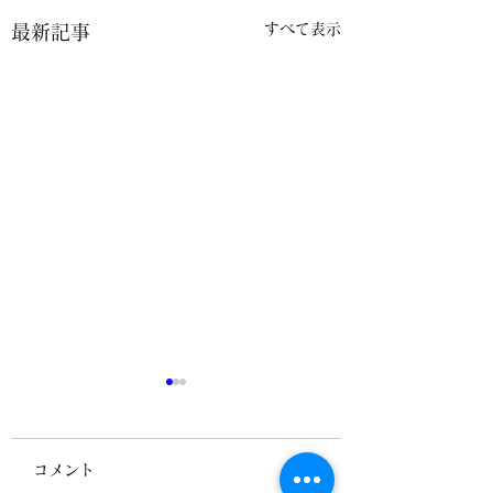
すべて表示
最新記事
コメント