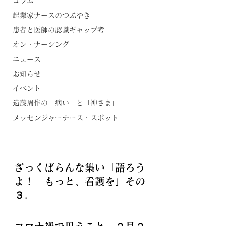
コラム
起業家ナースのつぶやき
患者と医師の認識ギャップ考
オン・ナーシング
ニュース
お知らせ
イベント
遠藤周作の「病い」と「神さま」
メッセンジャーナース・スポット
ざっくばらんな集い「語ろう
よ！　もっと、看護を」その
３.