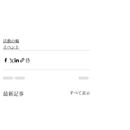
活動の輪
イベント
すべて表示
最新記事