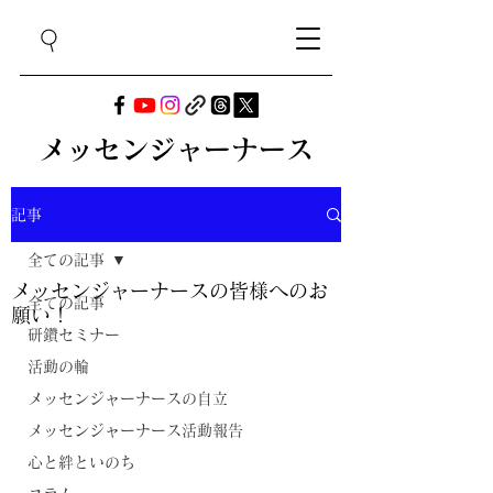
メッセンジャーナース
記事
全ての記事
メッセンジャーナースの皆様へのお
全ての記事
願い！
研鑽セミナー
活動の輪
メッセンジャーナースの自立
メッセンジャーナース活動報告
心と絆といのち