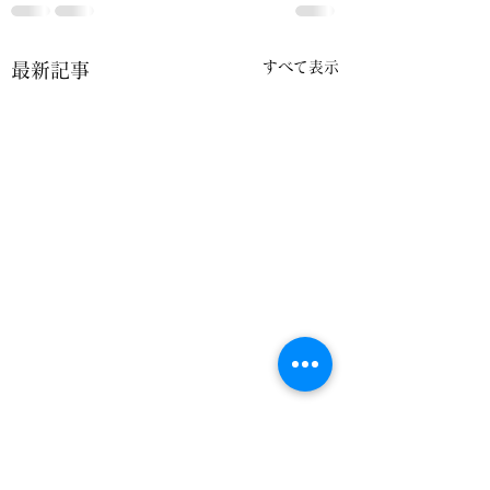
すべて表示
最新記事