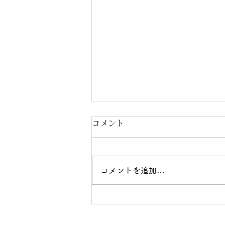
コメント
コメントを追加…
第15回総会のお知らせ