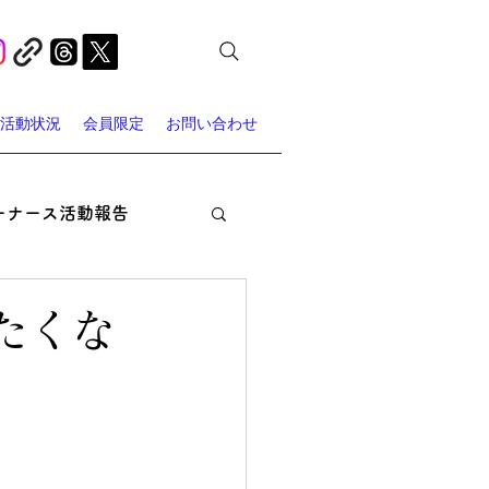
活動状況
会員限定
お問い合わせ
ーナース活動報告
オン・ナーシング
たくな
ャーナース・スポット