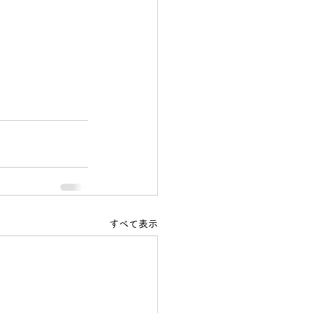
すべて表示