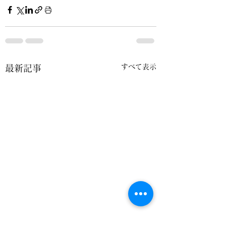
すべて表示
最新記事