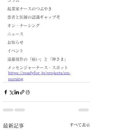
コラム
起業家ナースのつぶやき
患者と医師の認識ギャップ考
オン・ナーシング
ニュース
お知らせ
イベント
遠藤周作の「病い」と「神さま」
メッセンジャーナース・スポット
https://readyfor.jp/projects/on-
nursing
すべて表示
最新記事