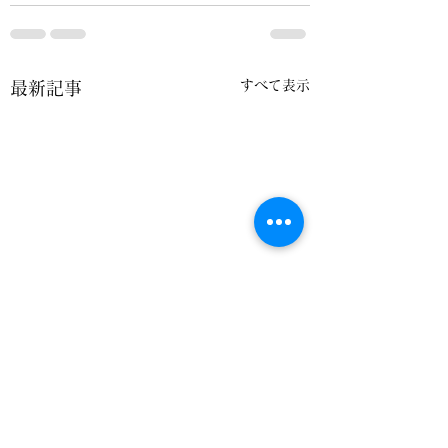
すべて表示
最新記事