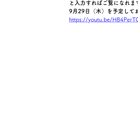
と入力すればご覧になれま
9月29日（木）を予定して
https://youtu.be/H84Per