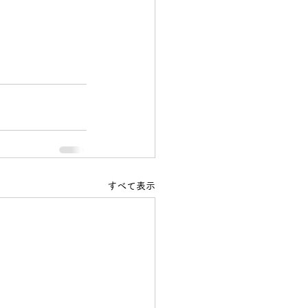
すべて表示