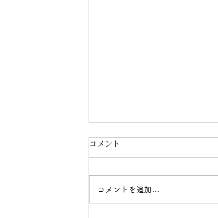
コメント
コメントを追加…
第15回総会のお知らせ