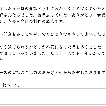
症もあった母の介護どうしてわからなくて悩んでいたと
師さんたちでした。長年思っていた「ありがとう　看護
というのが今回の制作の原点です。
い部分もありますが、でもひとりでもやってよかったと
やり遂げられるかどうか不安になった時もありました。
でおっしゃっていました「たとえ一人でも十年かかって
た。
ースの皆様のご協力のおかげと心から感謝しております
　鈴木　浩