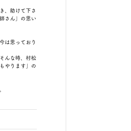
き、助けて下さ
師さん」の思い
今は思っており
そんな時、村松
もやります」の
。