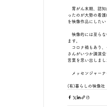
　胃がん末期、認知
ったのが大勢の看護
を映像作品にしたい
　映像的には至らな
ます。
　コロナ禍もあり、
さんがいつか講演会
言葉を思い出しまし
　メッセンジャーナ
(有)暮らしの映像社