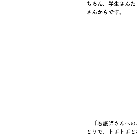
ちろん、学生さんた
さんからです。
　「看護師さんへの
とりで、トボトボと