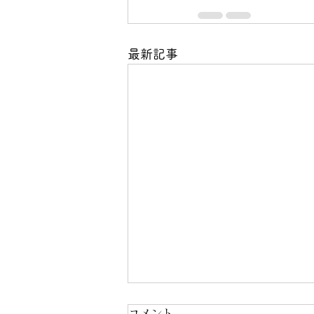
最新記事
コメント