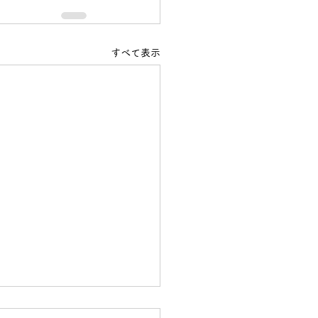
すべて表示