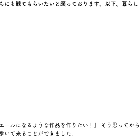
ちにも観てもらいたいと願っております。以下、暮らし
エールになるような作品を作りたい！」 そう思ってか
歩いて来ることができました。