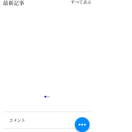
すべて表示
最新記事
コメント