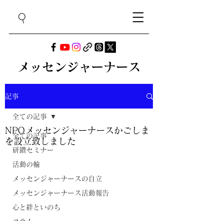
メッセンジャーナース
記事
全ての記事
NPOメッセンジャーナースかごしま
全ての記事
を設立致しました
研鑽セミナー
活動の輪
メッセンジャーナースの自立
メッセンジャーナース活動報告
心と絆といのち