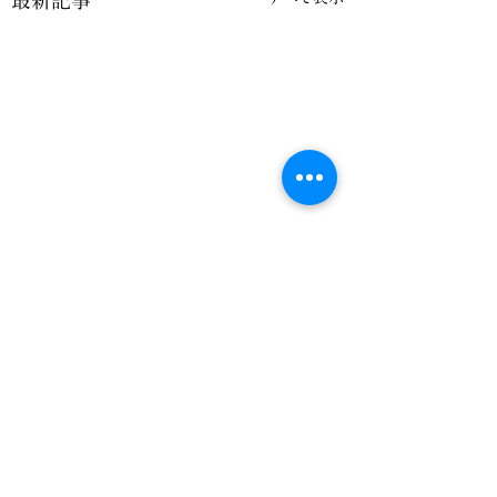
最新記事
コメント