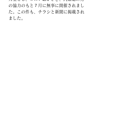
の協力のもと７月に無事に開催されまし
た。この件も、チラシと新聞に掲載され
ました。