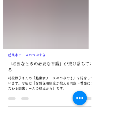
起業家ナースのつぶやき
「必要なときの必要な看護」が抜け落ちてい
る
村松静子さんの「起業家ナースのつぶやき」を紹介して
います。今回は『介護保険制度が抱える問題～看護にこ
だわる開業ナースの視点から』です。