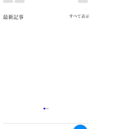
すべて表示
最新記事