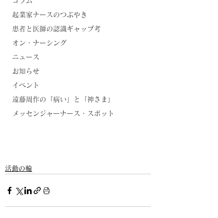
コラム
起業家ナースのつぶやき
患者と医師の認識ギャップ考
オン・ナーシング
ニュース
お知らせ
イベント
遠藤周作の「病い」と「神さま」
メッセンジャーナース・スポット
活動の輪