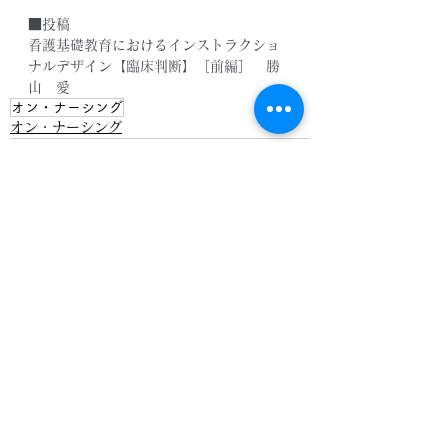
■投稿
看護基礎教育におけるインストラクショ
ナルデザイン【臨床判断】［前編］　勝
山　愛
オン・ナーシング
オン・ナーシング
すべて表示
最新記事