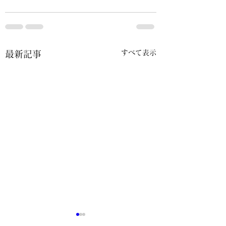
すべて表示
最新記事