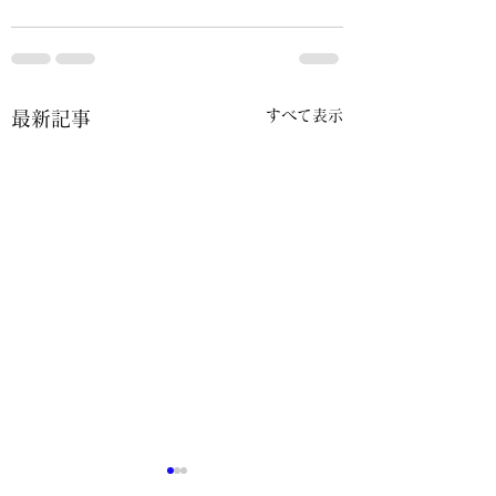
すべて表示
最新記事