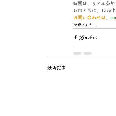
時間は、リアル参加
各回ともに、13時半
お問い合わせは、
se
研鑽セミナー
最新記事