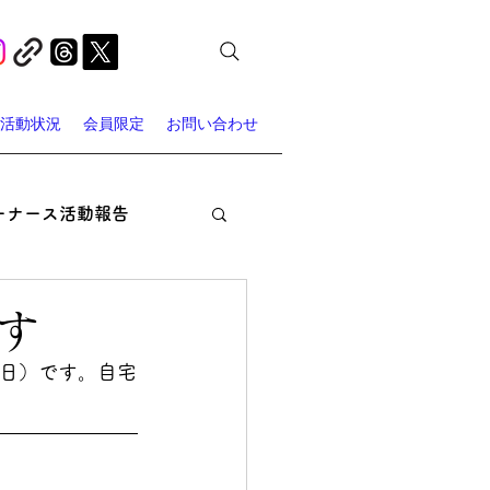
活動状況
会員限定
お問い合わせ
ーナース活動報告
オン・ナーシング
す
（日）です。自宅
ャーナース・スポット