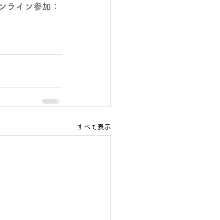
オンライン参加：
すべて表示