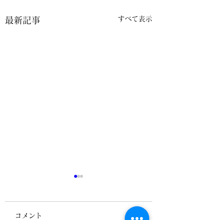
すべて表示
最新記事
コメント