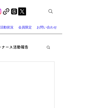
活動状況
会員限定
お問い合わせ
ーナース活動報告
オン・ナーシング
ャーナース・スポット