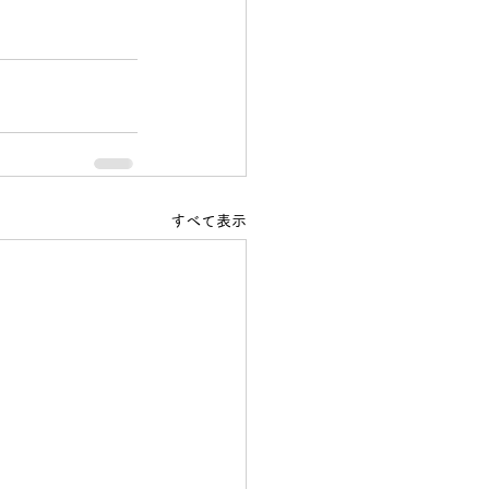
すべて表示