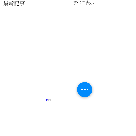
すべて表示
最新記事
コメント