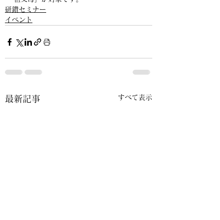
研鑽セミナー
イベント
すべて表示
最新記事