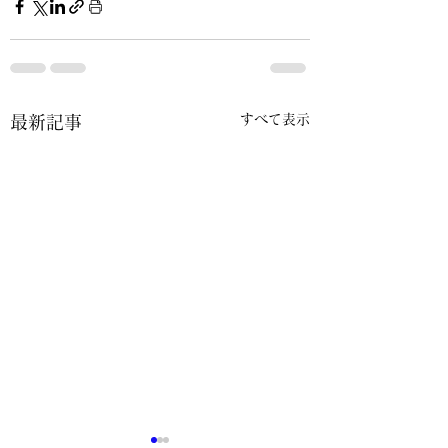
すべて表示
最新記事