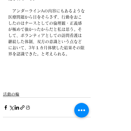
　アンダーラインAの内容にもあるような
医療問題から目をそらさず、行動をおこ
したのはナースとしての倫理観・正義感
が極めて強かったからだと私は思う。そ
して、ボランティアとしての訪問看護は
継続した体制、双方の意識という点など
において、3年１カ月体験した結果その限
界を認識できた。と考えられる。
活動の輪