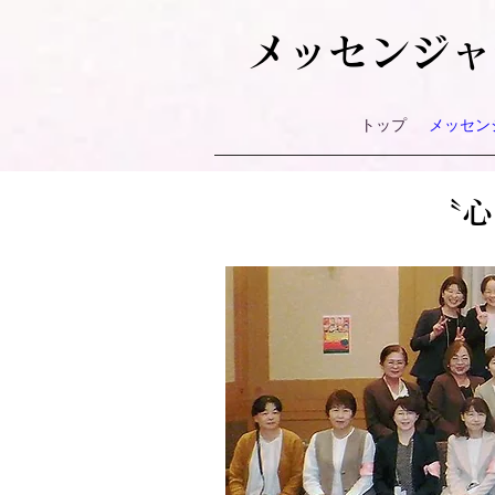
メッセンジャ
トップ
メッセン
〝心