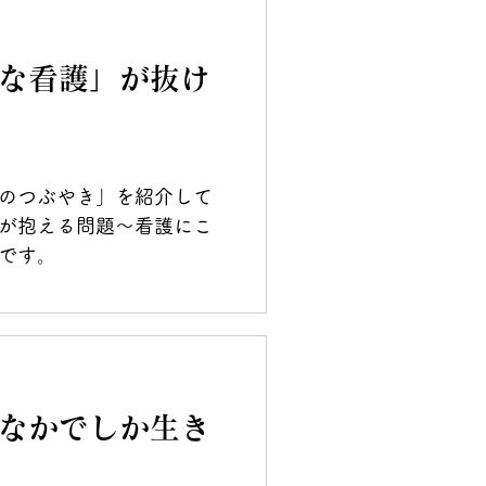
な看護」が抜け
のつぶやき」を紹介して
が抱える問題～看護にこ
です。
なかでしか生き