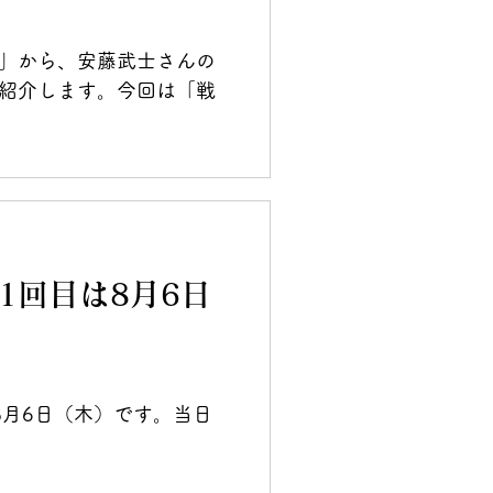
」から、安藤武士さんの
紹介します。今回は「戦
1回目は8月6日
8月6日（木）です。当日