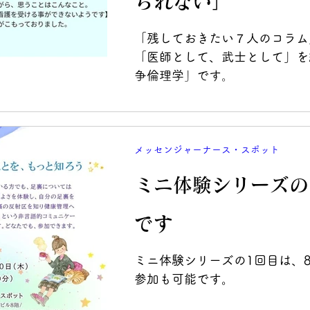
られない」
「残しておきたい７人のコラム
「医師として、武士として」を
争倫理学」です。
メッセンジャーナース・スポット
ミニ体験シリーズの
です
ミニ体験シリーズの1回目は、
参加も可能です。