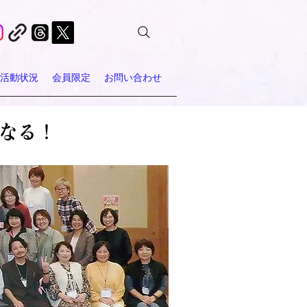
活動状況
会員限定
お問い合わせ
なる！