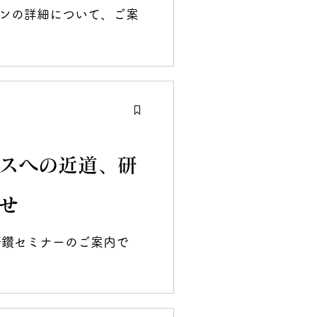
ンの詳細について、ご案
スへの近道、研
せ
研鑽セミナーのご案内で