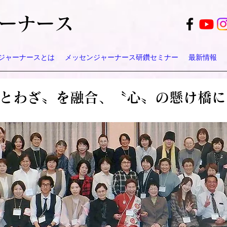
ーナース
ジャーナースとは
メッセンジャーナース研鑽セミナー
最新情報
とわざ〟を融合、〝心〟の懸け橋に