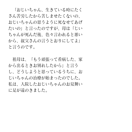
　「おじいちゃん、生きている時にたく
さん苦労したから苦しませたくないの、
おじいちゃんの思うように死なせてあげ
たいの」と言ったのですが、母は「じい
ちゃんが死んだ後、色々言われると悪い
から、叔父さんの言うとおりにしてよ」
と言うのです。
　祖母は、「もう頑張って看病した、家
から出るときお別れしたから」と言う
し、どうしようと思っているうちに、お
じいちゃんの治療が始まったのでした。
私は、入院したおじいちゃんのお見舞い
に足が遠のきました。