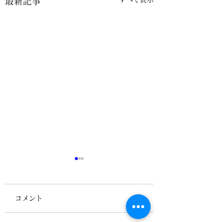
最新記事
コメント