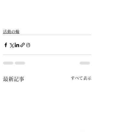
活動の輪
すべて表示
最新記事