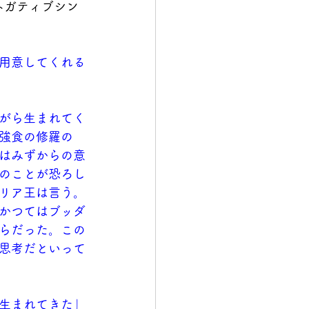
ネガティブシン
用意してくれる
がら生まれてく
強食の修羅の
はみずからの意
のことが恐ろし
リア王は言う。
かつてはブッダ
らだった。この
思考だといって
生まれてきた」