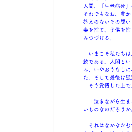
人間、「生老病死」
それでもなお、豊か
答えのないその問い
妻を捨て、子供を捨
みつづける。
　いまこそ私たちは
続である。人間とい
み、いやおうなしに
た。そして最後は孤
　そう覚悟した上で
　「泣きながら生ま
いものなのだろうか
　それはなかなかむ