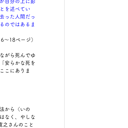
が自分の上に影
とを述べてい
去った人間だっ
るのではあるま
6～18ページ）
ながら死んでゆ
「安らかな死を
ここにありま
法から〈いの
はなく、やしな
寛之さんの
こと