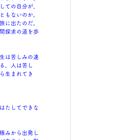
しての自分が、
ともないのか。
旅に出たのだ。
間探求の道を歩
生は苦しみの連
る。人は苦し
ら生まれてき
はたしてできな
極みから出発し