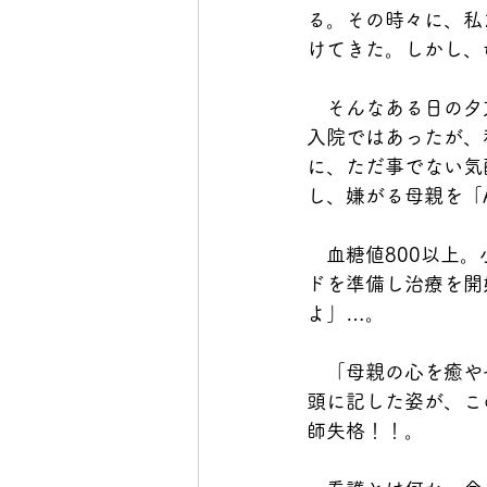
る。その時々に、私
けてきた。しかし、
　そんなある日の夕
入院ではあったが、
に、ただ事でない気
し、嫌がる母親を「
　血糖値800以上
ドを準備し治療を開
よ」…。
　「母親の心を癒や
頭に記した姿が、こ
師失格！！。