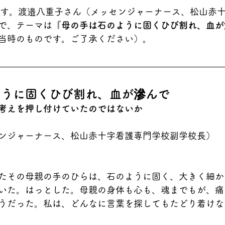
です。
渡邉八重子さん（メッセンジャーナース、松山赤
で、テーマは『
母の手は石のように固くひび割れ、血が
当時のものです。ご了承ください）。
ように固くひび割れ、血が滲んで
考えを押し付けていたのではないか
ンジャーナース、松山赤十字看護専門学校副学校長）
たその母親の手のひらは、石のように固く、大きく細か
いた。はっとした。母親の身体も心も、魂までもが、痛
うだった。私は、どんなに言葉を探してもたどり着けな