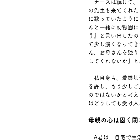
　ナースは続けて、
の先生も来てくれた
に歌っていたように
んと一緒に動物園に
う』と言い出したの
て少し濃くなってき
ん、お母さんを独り
してくれないか』と
　私自身も、看護師
を許し、もう少しご
のではないかと考え
はどうしても受け入
母親の心は固く閉
　A君は、自宅で生