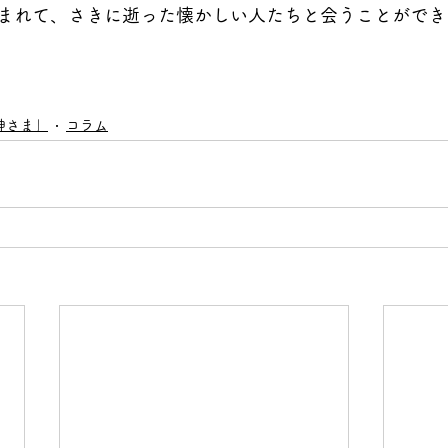
まれて、さきに逝った懐かしい人たちと会うことができ
神さま」
コラム