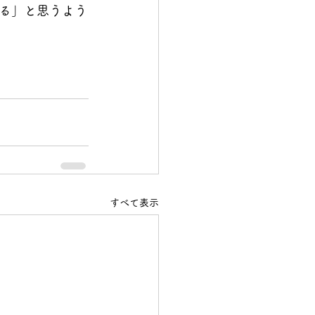
る」と思うよう
すべて表示