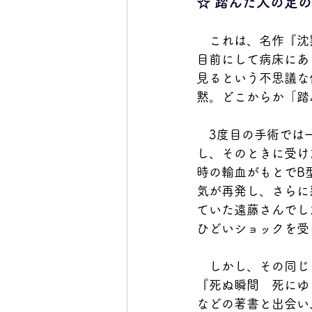
☆ 踏んだ人の足
　これは、名作『沈
目前にして病床にあ
見るという不思議な
黙。どこからか「踏
　3度目の手術では
し、そのときに受け
時の輸血がもとでB
気が再発し、さらに
ていた遠藤さんでし
ひどいショックを受
　しかし、その同じ
『死ぬ瞬間　死にゆ
などの著書と出会い