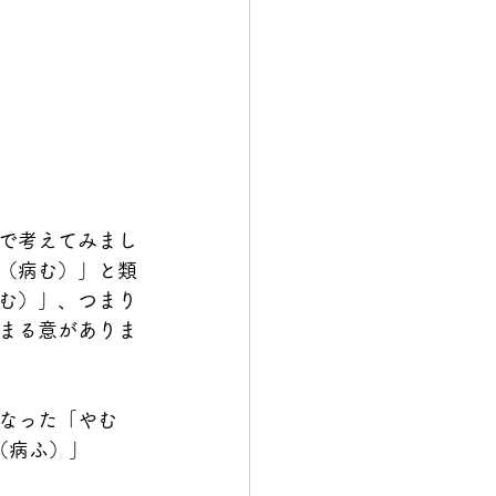
で考えてみまし
（病む）」と類
む）」、つまり
まる意がありま
なった「やむ
（病ふ）」