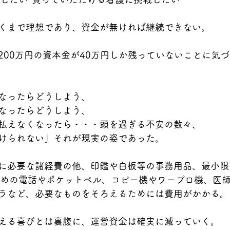
くまで理想であり、資金が無ければ継続できない。
200万円の資本金が40万円しか残っていないことに気
なったらどうしよう、
なったらどうしよう、
払えなくなったら・・・頭を過ぎる不安の数々、
けられない」それが現実の姿であった。
に必要な諸経費の他、印鑑や白板等の事務用品、最小限
ための電話やポケットベル、コピー機やワープロ機、医
ラなど、必要なものをそろえるためには費用がかかる。
える喜びとは裏腹に、運営資金は確実に減っていく。