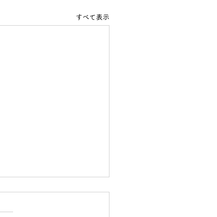
すべて表示