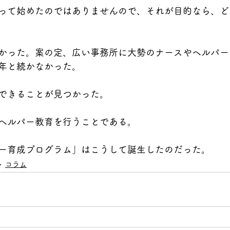
って始めたのではありませんので、それが目的なら、ど
かった。案の定、広い事務所に大勢のナースやヘルパー
年と続かなかった。
できることが見つかった。
ヘルパー教育を行うことである。
ー育成プログラム」はこうして誕生したのだった。
コラム