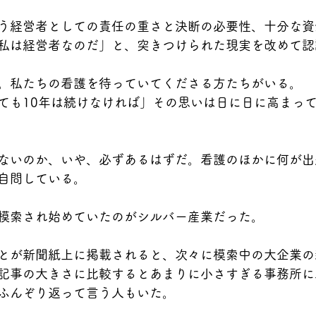
う経営者としての責任の重さと決断の必要性、十分な資
私は経営者なのだ」と、突きつけられた現実を改めて認
。私たちの看護を待っていてくださる方たちがいる。
ても10年は続けなければ」その思いは日に日に高まっ
ないのか、いや、必ずあるはずだ。看護のほかに何が出
自問している。
模索され始めていたのがシルバー産業だった。
とが新聞紙上に掲載されると、次々に模索中の大企業の
記事の大きさに比較するとあまりに小さすぎる事務所に
ふんぞり返って言う人もいた。