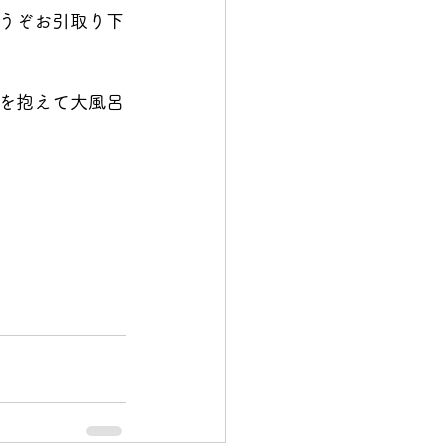
うぞお引取り下
を抱えて大風呂