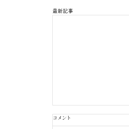
最新記事
コメント