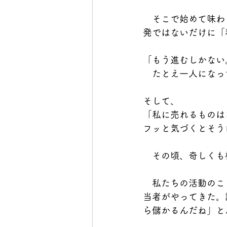
　そこで始めて味わ
発ではないだけに「
「もう進むしかない
　たとえ一人になっ
そして、
「私に売れるものは
フッと気づくとそう
　その頃、奇しくも
　私たちの活動のこ
当者がやってきた。
ら儲かるんだね」と