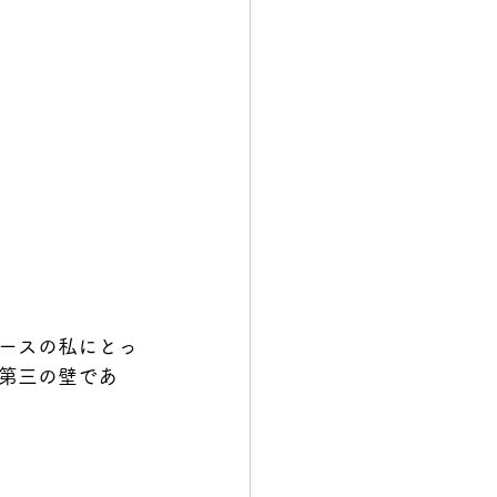
ースの私にとっ
第三の壁であ