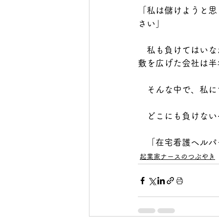
「私は儲けようと思
さい」
　私も負けてはいな
敷を広げた会社は半
　そんな中で、私に
　どこにも負けない
　「在宅看護ヘルパ
起業家ナースのつぶやき