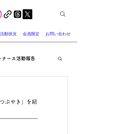
活動状況
会員限定
お問い合わせ
ーナース活動報告
オン・ナーシング
つぶやき」を紹
ャーナース・スポット