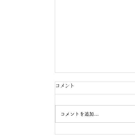
コメント
コメントを追加…
「必要なときの必要な看護」