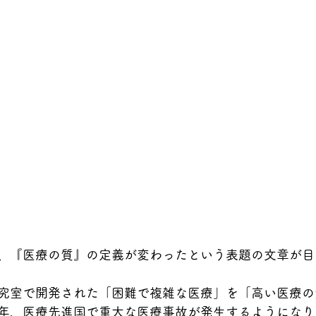
、『医療の質』の定義が変わったという表題の文章が目
究室で開発された「困難で複雑な医療」を「高い医療の
年、医療先進国で重大な医療事故が発生するようになり