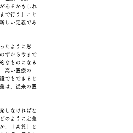
があるかもしれ
まで行う」こと
新しい定義であ
ったように思
のずから今まで
的なものになる
「高い医療の
誰でもできると
義は、従来の医
発しなければな
どのように定義
か。「高質」と