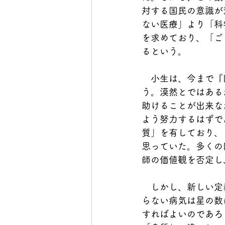
対する国民の意識が
ない医療」より「科
を求めており、「ご
るという。
　小生は、今まで『
う。漠然とではある
助けることが出来な
よう努力するはずで
質」を有しており、
思っていた。多くの
師の価値観を否定し
　しかし、新しい定
らない病気は星の数
すればよいのであろ