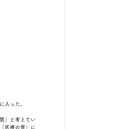
に入った。
質」と考えてい
「医療の質」に