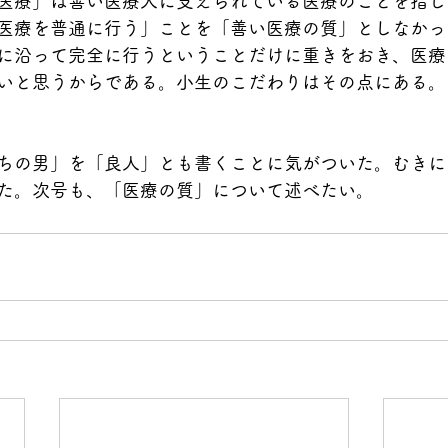
医療」は善い医療人に支えられている医療のことを指し
医療を普通に行う」ことを「善い医療の質」としなかっ
に沿って完全に行うということだけに重きをおき、医療
いと思うからである。小生のこだわりはその点にある。
ちの男」を「良人」とも書くことに気がついた。むきに
た。次号も、「医療の質」について述べたい。