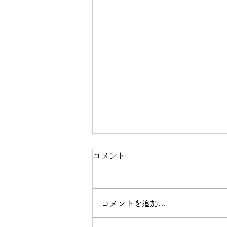
コメント
コメントを追加…