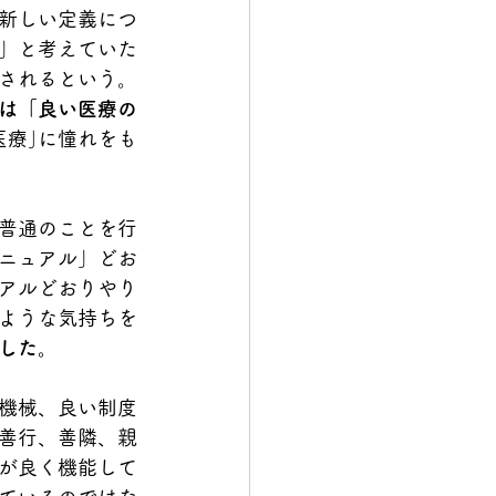
新しい定義につ
」と考えていた
されるという。
は「良い医療の
医療｣に憧れをも
普通のことを行
ニュアル」どお
アルどおりやり
ような気持ちを
した。
機械、良い制度
善行、善隣、親
が良く機能して