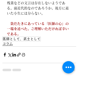
残業などの文言は存在しないようであ
る。前近代的なのであろうか。後方に退
いた小生には分らない。
　袋だたきにあっている「医師の心」の
一端を述べた。ご理解いただければ幸い
である。
医師として、武士として
コラム
すべて表示
最新記事